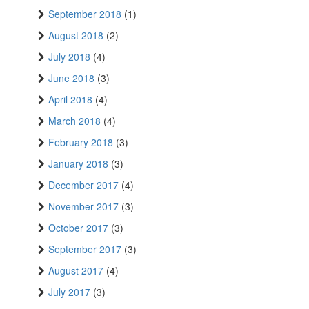
September 2018
(1)
August 2018
(2)
July 2018
(4)
June 2018
(3)
April 2018
(4)
March 2018
(4)
February 2018
(3)
January 2018
(3)
December 2017
(4)
November 2017
(3)
October 2017
(3)
September 2017
(3)
August 2017
(4)
July 2017
(3)