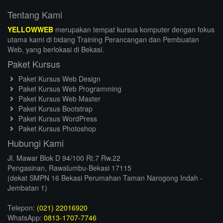
Tentang Kami
YELLOWWEB
merupakan tempat kursus komputer dengan fokus
utama kami di bidang Training Perancangan dan Pembuatan
Web, yang berlokasi di Bekasi.
Paket Kursus
Paket Kursus Web Design
Paket Kursus Web Programming
Paket Kursus Web Master
Paket Kursus Bootstrap
Paket Kursus WordPress
Paket Kursus Photoshop
Hubungi Kami
Jl. Mawar Blok D 94/100 Rt.7 Rw.22
Pengasinan, Rawalumbu-Bekasi 17115
(dekat SMPN 16 Bekasi Perumahan Taman Narogong Indah -
Jembatan 1)
Telepon:
(021) 22016920
WhatsApp:
0813-1707-7746