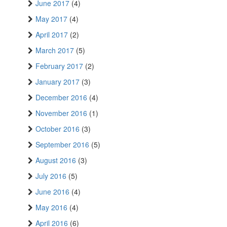
June 2017
(4)
May 2017
(4)
April 2017
(2)
March 2017
(5)
February 2017
(2)
January 2017
(3)
December 2016
(4)
November 2016
(1)
October 2016
(3)
September 2016
(5)
August 2016
(3)
July 2016
(5)
June 2016
(4)
May 2016
(4)
April 2016
(6)