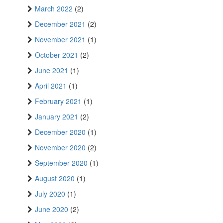
March 2022
(2)
December 2021
(2)
November 2021
(1)
October 2021
(2)
June 2021
(1)
April 2021
(1)
February 2021
(1)
January 2021
(2)
December 2020
(1)
November 2020
(2)
September 2020
(1)
August 2020
(1)
July 2020
(1)
June 2020
(2)