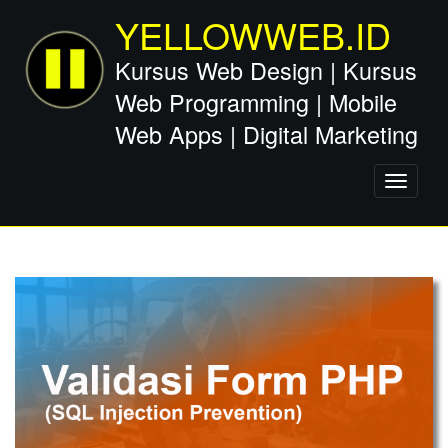
YELLOWWEB.ID
Kursus Web Design | Kursus
Web Programming | Mobile
Web Apps | Digital Marketing
Toggle
navigati