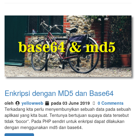
Enkripsi dengan MD5 dan Base64
oleh
yellowweb
pada 03 June 2019
0 Comments
Terkadang kita perlu menyembunyikan sebuah data pada sebuah
aplikasi yang kita buat. Tentunya bertujuan supaya data tersebut
tidak “bocor”. Pada PHP sendiri untuk enkripsi dapat dilakukan
dengan menggunakan md5 dan base64.