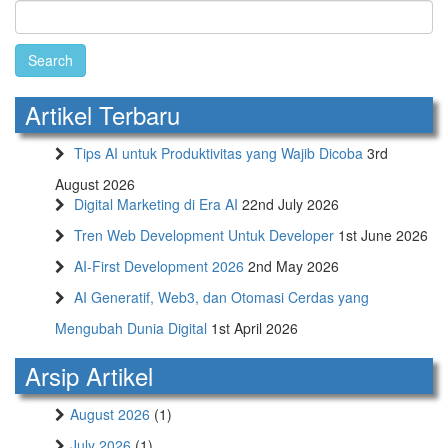
Search
for:
Artikel Terbaru
Tips AI untuk Produktivitas yang Wajib Dicoba
3rd
August 2026
Digital Marketing di Era AI
22nd July 2026
Tren Web Development Untuk Developer
1st June 2026
AI-First Development 2026
2nd May 2026
AI Generatif, Web3, dan Otomasi Cerdas yang
Mengubah Dunia Digital
1st April 2026
Arsip Artikel
August 2026
(1)
July 2026
(1)