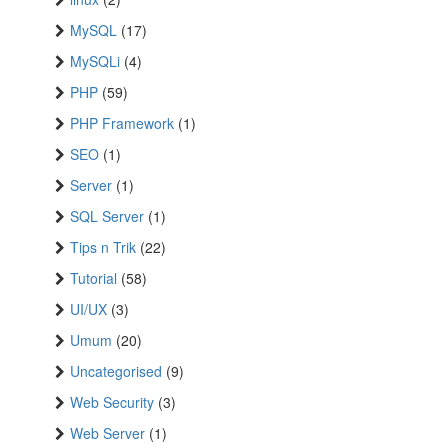
MySQL
(17)
MySQLi
(4)
PHP
(59)
PHP Framework
(1)
SEO
(1)
Server
(1)
SQL Server
(1)
Tips n Trik
(22)
Tutorial
(58)
UI/UX
(3)
Umum
(20)
Uncategorised
(9)
Web Security
(3)
Web Server
(1)