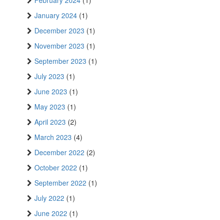
January 2024
(1)
December 2023
(1)
November 2023
(1)
September 2023
(1)
July 2023
(1)
June 2023
(1)
May 2023
(1)
April 2023
(2)
March 2023
(4)
December 2022
(2)
October 2022
(1)
September 2022
(1)
July 2022
(1)
June 2022
(1)