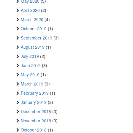
May 2020
(3)
April 2020
(2)
March 2020
(4)
October 2019
(1)
September 2019
(3)
August 2019
(1)
July 2019
(2)
June 2019
(3)
May 2019
(1)
March 2019
(3)
February 2019
(1)
January 2019
(2)
December 2018
(3)
November 2018
(3)
October 2018
(1)