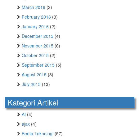
March 2016
(2)
February 2016
(3)
January 2016
(2)
December 2015
(4)
November 2015
(6)
October 2015
(2)
September 2015
(5)
August 2015
(8)
July 2015
(13)
Kategori Artikel
AI
(4)
ajax
(4)
Berita Teknologi
(57)