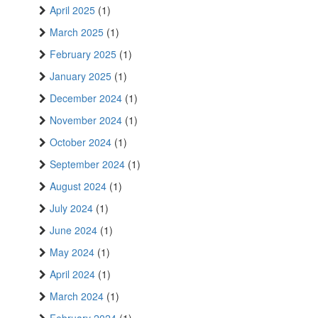
April 2025
(1)
March 2025
(1)
February 2025
(1)
January 2025
(1)
December 2024
(1)
November 2024
(1)
October 2024
(1)
September 2024
(1)
August 2024
(1)
July 2024
(1)
June 2024
(1)
May 2024
(1)
April 2024
(1)
March 2024
(1)
February 2024
(1)