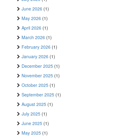
June 2026
(1)
May 2026
(1)
April 2026
(1)
March 2026
(1)
February 2026
(1)
January 2026
(1)
December 2025
(1)
November 2025
(1)
October 2025
(1)
September 2025
(1)
August 2025
(1)
July 2025
(1)
June 2025
(1)
May 2025
(1)