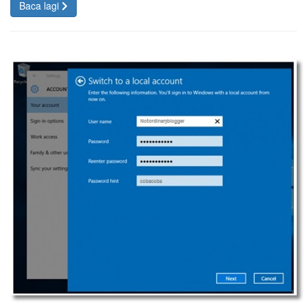
Baca lagi