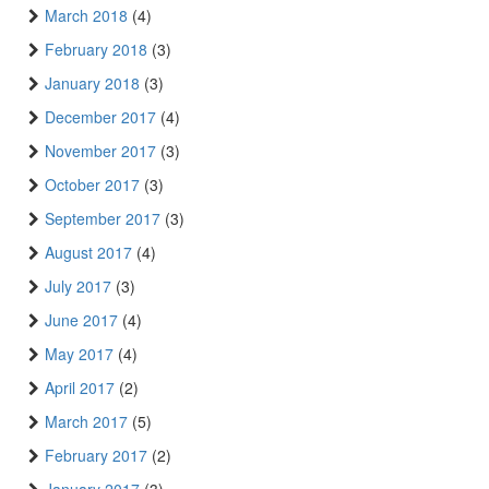
March 2018
(4)
February 2018
(3)
January 2018
(3)
December 2017
(4)
November 2017
(3)
October 2017
(3)
September 2017
(3)
August 2017
(4)
July 2017
(3)
June 2017
(4)
May 2017
(4)
April 2017
(2)
March 2017
(5)
February 2017
(2)