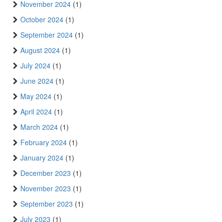
November 2024
(1)
October 2024
(1)
September 2024
(1)
August 2024
(1)
July 2024
(1)
June 2024
(1)
May 2024
(1)
April 2024
(1)
March 2024
(1)
February 2024
(1)
January 2024
(1)
December 2023
(1)
November 2023
(1)
September 2023
(1)
July 2023
(1)