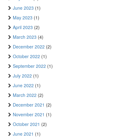
June 2023
(1)
May 2023
(1)
April 2023
(2)
March 2023
(4)
December 2022
(2)
October 2022
(1)
September 2022
(1)
July 2022
(1)
June 2022
(1)
March 2022
(2)
December 2021
(2)
November 2021
(1)
October 2021
(2)
June 2021
(1)