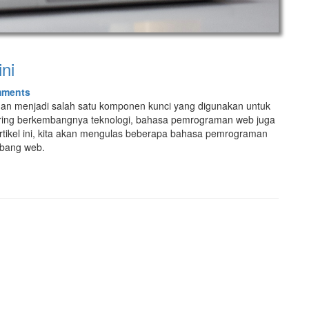
ni
mments
 menjadi salah satu komponen kunci yang digunakan untuk
eiring berkembangnya teknologi, bahasa pemrograman web juga
tikel ini, kita akan mengulas beberapa bahasa pemrograman
mbang web.