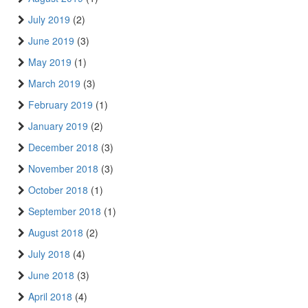
July 2019
(2)
June 2019
(3)
May 2019
(1)
March 2019
(3)
February 2019
(1)
January 2019
(2)
December 2018
(3)
November 2018
(3)
October 2018
(1)
September 2018
(1)
August 2018
(2)
July 2018
(4)
June 2018
(3)
April 2018
(4)