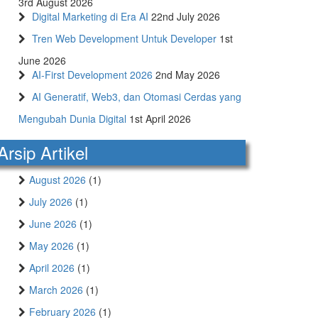
3rd August 2026
Digital Marketing di Era AI
22nd July 2026
Tren Web Development Untuk Developer
1st
June 2026
AI-First Development 2026
2nd May 2026
AI Generatif, Web3, dan Otomasi Cerdas yang
Mengubah Dunia Digital
1st April 2026
Arsip Artikel
August 2026
(1)
July 2026
(1)
June 2026
(1)
May 2026
(1)
April 2026
(1)
March 2026
(1)
February 2026
(1)