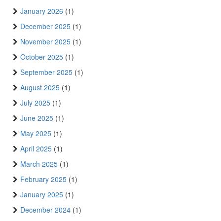
January 2026
(1)
December 2025
(1)
November 2025
(1)
October 2025
(1)
September 2025
(1)
August 2025
(1)
July 2025
(1)
June 2025
(1)
May 2025
(1)
April 2025
(1)
March 2025
(1)
February 2025
(1)
January 2025
(1)
December 2024
(1)