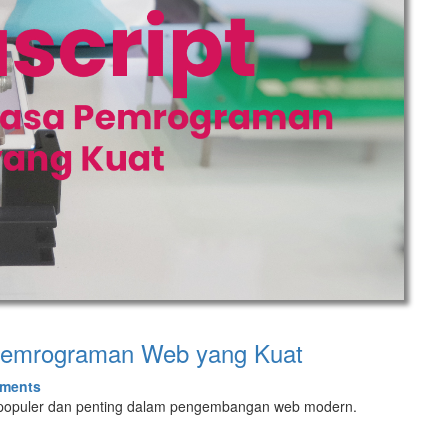
Pemrograman Web yang Kuat
ments
 populer dan penting dalam pengembangan web modern.