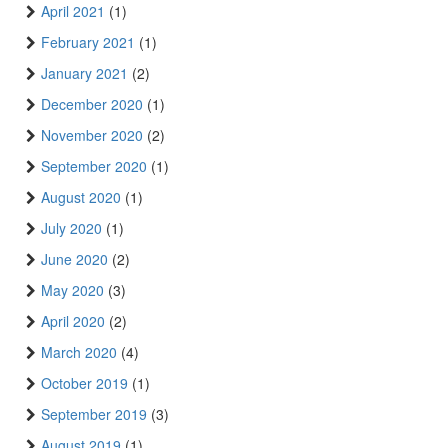
April 2021
(1)
February 2021
(1)
January 2021
(2)
December 2020
(1)
November 2020
(2)
September 2020
(1)
August 2020
(1)
July 2020
(1)
June 2020
(2)
May 2020
(3)
April 2020
(2)
March 2020
(4)
October 2019
(1)
September 2019
(3)
August 2019
(1)