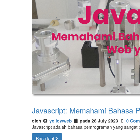
Javascript: Memahami Bahasa 
oleh
yellowweb
pada 28 July 2023
0 Com
Javascript adalah bahasa pemrograman yang sangat
Baca lagi