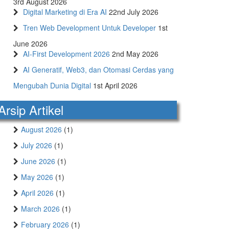
3rd August 2026
Digital Marketing di Era AI
22nd July 2026
Tren Web Development Untuk Developer
1st
June 2026
AI-First Development 2026
2nd May 2026
AI Generatif, Web3, dan Otomasi Cerdas yang
Mengubah Dunia Digital
1st April 2026
Arsip Artikel
August 2026
(1)
July 2026
(1)
June 2026
(1)
May 2026
(1)
April 2026
(1)
March 2026
(1)
February 2026
(1)