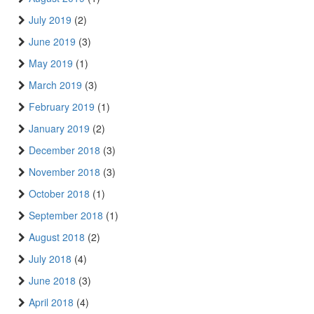
July 2019
(2)
June 2019
(3)
May 2019
(1)
March 2019
(3)
February 2019
(1)
January 2019
(2)
December 2018
(3)
November 2018
(3)
October 2018
(1)
September 2018
(1)
August 2018
(2)
July 2018
(4)
June 2018
(3)
April 2018
(4)