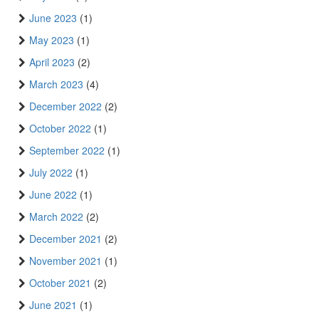
June 2023
(1)
May 2023
(1)
April 2023
(2)
March 2023
(4)
December 2022
(2)
October 2022
(1)
September 2022
(1)
July 2022
(1)
June 2022
(1)
March 2022
(2)
December 2021
(2)
November 2021
(1)
October 2021
(2)
June 2021
(1)