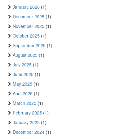
January 2026
(1)
December 2025
(1)
November 2025
(1)
October 2025
(1)
September 2025
(1)
August 2025
(1)
July 2025
(1)
June 2025
(1)
May 2025
(1)
April 2025
(1)
March 2025
(1)
February 2025
(1)
January 2025
(1)
December 2024
(1)