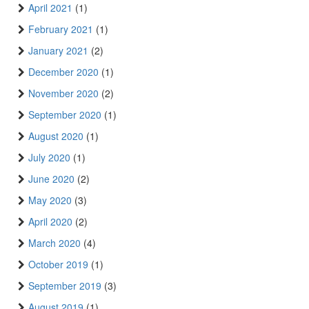
April 2021
(1)
February 2021
(1)
January 2021
(2)
December 2020
(1)
November 2020
(2)
September 2020
(1)
August 2020
(1)
July 2020
(1)
June 2020
(2)
May 2020
(3)
April 2020
(2)
March 2020
(4)
October 2019
(1)
September 2019
(3)
August 2019
(1)