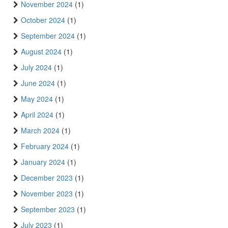
November 2024
(1)
October 2024
(1)
September 2024
(1)
August 2024
(1)
July 2024
(1)
June 2024
(1)
May 2024
(1)
April 2024
(1)
March 2024
(1)
February 2024
(1)
January 2024
(1)
December 2023
(1)
November 2023
(1)
September 2023
(1)
July 2023
(1)