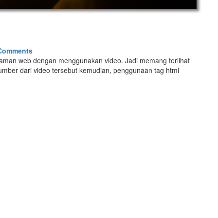
Comments
aman web dengan menggunakan video. Jadi memang terlihat
sumber dari video tersebut kemudian, penggunaan tag html