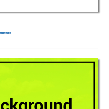
mments