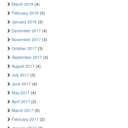
March 2018
(4)
February 2018
(3)
January 2018
(3)
December 2017
(4)
November 2017
(3)
October 2017
(3)
September 2017
(3)
August 2017
(4)
July 2017
(3)
June 2017
(4)
May 2017
(4)
April 2017
(2)
March 2017
(5)
February 2017
(2)