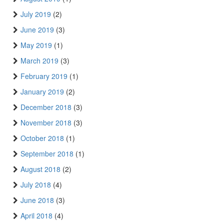
July 2019
(2)
June 2019
(3)
May 2019
(1)
March 2019
(3)
February 2019
(1)
January 2019
(2)
December 2018
(3)
November 2018
(3)
October 2018
(1)
September 2018
(1)
August 2018
(2)
July 2018
(4)
June 2018
(3)
April 2018
(4)