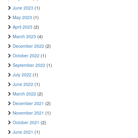
June 2023
(1)
May 2023
(1)
April 2023
(2)
March 2023
(4)
December 2022
(2)
October 2022
(1)
September 2022
(1)
July 2022
(1)
June 2022
(1)
March 2022
(2)
December 2021
(2)
November 2021
(1)
October 2021
(2)
June 2021
(1)