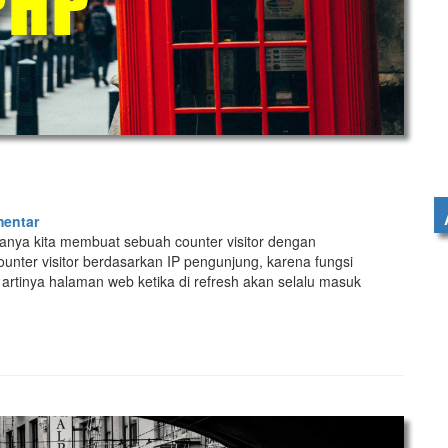
entar
anya kita membuat sebuah counter visitor dengan
unter visitor berdasarkan IP pengunjung, karena fungsi
 artinya halaman web ketika di refresh akan selalu masuk