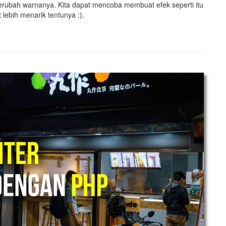
erubah warnanya. Kita dapat mencoba membuat efek seperti itu
lebih menarik tentunya :).