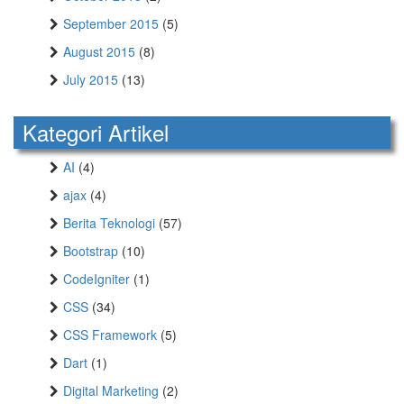
September 2015
(5)
August 2015
(8)
July 2015
(13)
Kategori Artikel
AI
(4)
ajax
(4)
Berita Teknologi
(57)
Bootstrap
(10)
CodeIgniter
(1)
CSS
(34)
CSS Framework
(5)
Dart
(1)
Digital Marketing
(2)