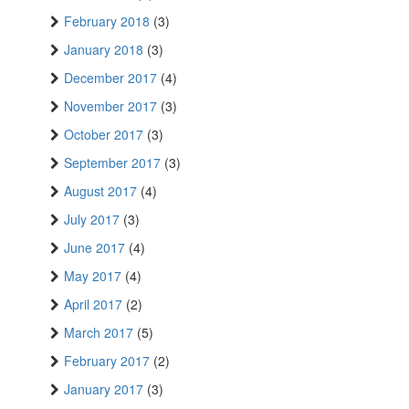
February 2018
(3)
January 2018
(3)
December 2017
(4)
November 2017
(3)
October 2017
(3)
September 2017
(3)
August 2017
(4)
July 2017
(3)
June 2017
(4)
May 2017
(4)
April 2017
(2)
March 2017
(5)
February 2017
(2)
January 2017
(3)