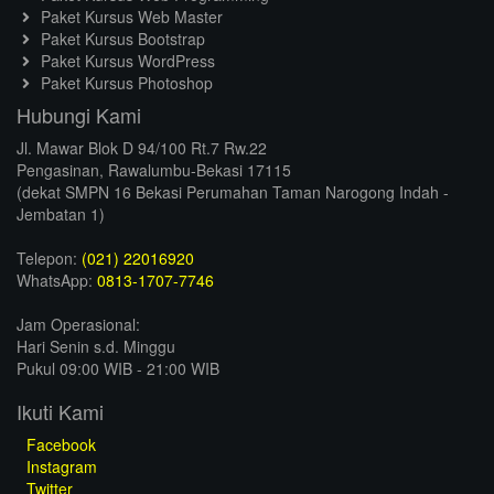
Paket Kursus Web Master
Paket Kursus Bootstrap
Paket Kursus WordPress
Paket Kursus Photoshop
Hubungi Kami
Jl. Mawar Blok D 94/100 Rt.7 Rw.22
Pengasinan, Rawalumbu-Bekasi 17115
(dekat SMPN 16 Bekasi Perumahan Taman Narogong Indah -
Jembatan 1)
Telepon:
(021) 22016920
WhatsApp:
0813-1707-7746
Jam Operasional:
Hari Senin s.d. Minggu
Pukul 09:00 WIB - 21:00 WIB
Ikuti Kami
Facebook
Instagram
Twitter