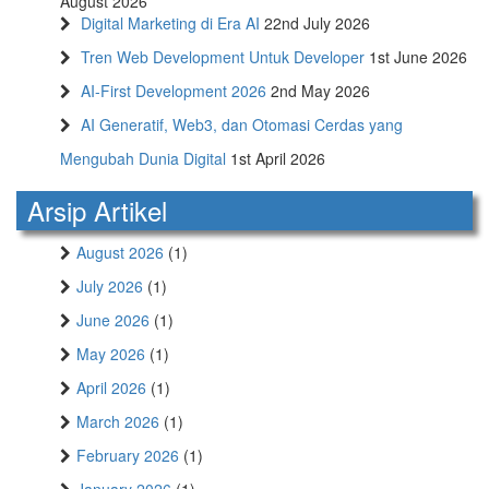
August 2026
Digital Marketing di Era AI
22nd July 2026
Tren Web Development Untuk Developer
1st June 2026
AI-First Development 2026
2nd May 2026
AI Generatif, Web3, dan Otomasi Cerdas yang
Mengubah Dunia Digital
1st April 2026
Arsip Artikel
August 2026
(1)
July 2026
(1)
June 2026
(1)
May 2026
(1)
April 2026
(1)
March 2026
(1)
February 2026
(1)