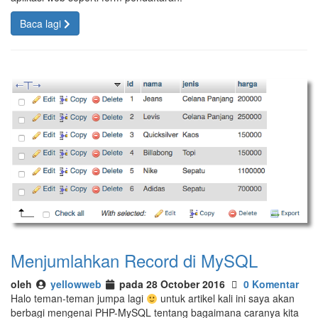
Baca lagi
Menjumlahkan Record di MySQL
oleh
yellowweb
pada 28 October 2016
0 Komentar
Halo teman-teman jumpa lagi
untuk artikel kali ini saya akan
berbagi mengenai PHP-MySQL tentang bagaimana caranya kita