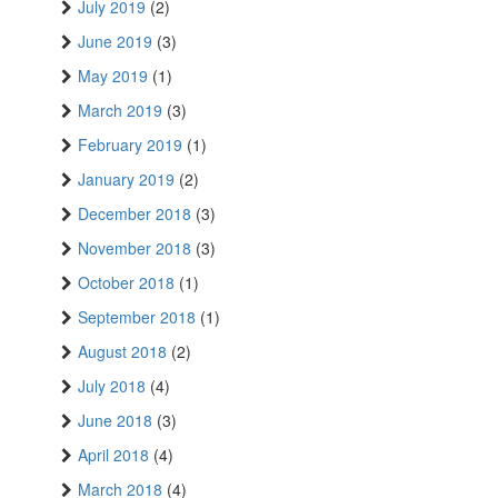
July 2019
(2)
June 2019
(3)
May 2019
(1)
March 2019
(3)
February 2019
(1)
January 2019
(2)
December 2018
(3)
November 2018
(3)
October 2018
(1)
September 2018
(1)
August 2018
(2)
July 2018
(4)
June 2018
(3)
April 2018
(4)
March 2018
(4)