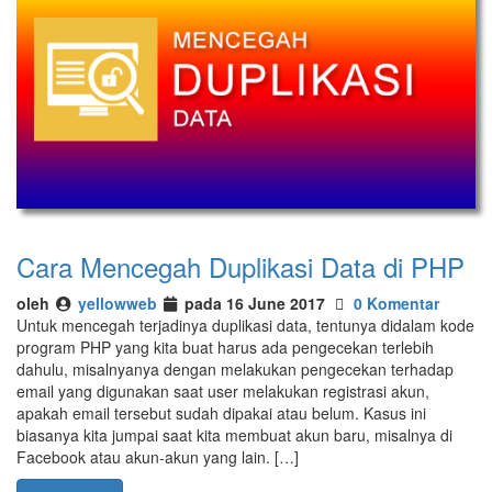
Cara Mencegah Duplikasi Data di PHP
oleh
yellowweb
pada 16 June 2017
0 Komentar
Untuk mencegah terjadinya duplikasi data, tentunya didalam kode
program PHP yang kita buat harus ada pengecekan terlebih
dahulu, misalnyanya dengan melakukan pengecekan terhadap
email yang digunakan saat user melakukan registrasi akun,
apakah email tersebut sudah dipakai atau belum. Kasus ini
biasanya kita jumpai saat kita membuat akun baru, misalnya di
Facebook atau akun-akun yang lain. […]