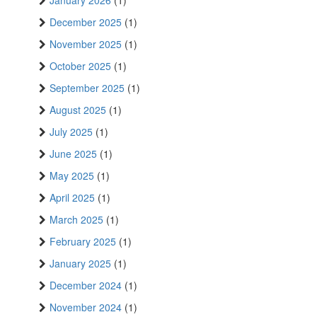
January 2026
(1)
December 2025
(1)
November 2025
(1)
October 2025
(1)
September 2025
(1)
August 2025
(1)
July 2025
(1)
June 2025
(1)
May 2025
(1)
April 2025
(1)
March 2025
(1)
February 2025
(1)
January 2025
(1)
December 2024
(1)
November 2024
(1)