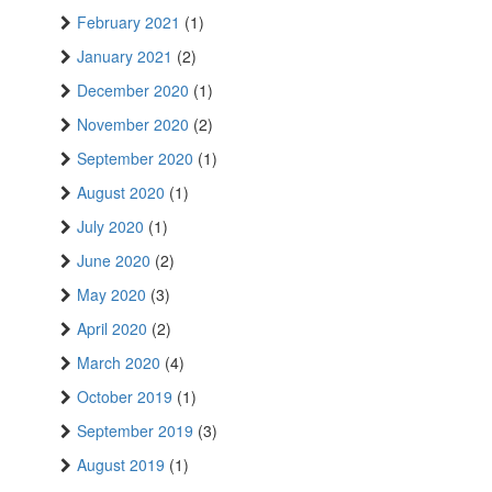
February 2021
(1)
January 2021
(2)
December 2020
(1)
November 2020
(2)
September 2020
(1)
August 2020
(1)
July 2020
(1)
June 2020
(2)
May 2020
(3)
April 2020
(2)
March 2020
(4)
October 2019
(1)
September 2019
(3)
August 2019
(1)