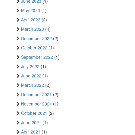
June 2023
(1)
May 2023
(1)
April 2023
(2)
March 2023
(4)
December 2022
(2)
October 2022
(1)
September 2022
(1)
July 2022
(1)
June 2022
(1)
March 2022
(2)
December 2021
(2)
November 2021
(1)
October 2021
(2)
June 2021
(1)
April 2021
(1)