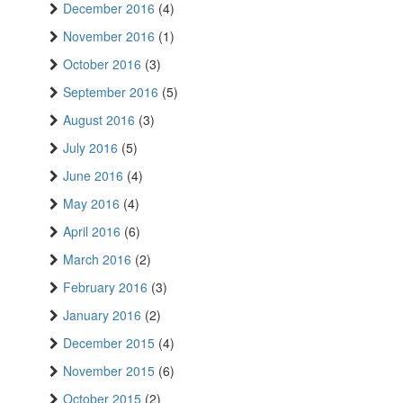
December 2016
(4)
November 2016
(1)
October 2016
(3)
September 2016
(5)
August 2016
(3)
July 2016
(5)
June 2016
(4)
May 2016
(4)
April 2016
(6)
March 2016
(2)
February 2016
(3)
January 2016
(2)
December 2015
(4)
November 2015
(6)
October 2015
(2)