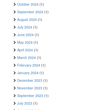
October 2024
(1)
September 2024
(1)
August 2024
(1)
July 2024
(1)
June 2024
(1)
May 2024
(1)
April 2024
(1)
March 2024
(1)
February 2024
(1)
January 2024
(1)
December 2023
(1)
November 2023
(1)
September 2023
(1)
July 2023
(1)