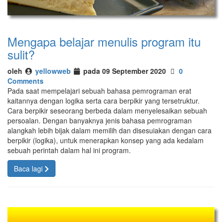
Mengapa belajar menulis program itu
sulit?
oleh
yellowweb
pada 09 September 2020
0
Comments
Pada saat mempelajari sebuah bahasa pemrograman erat
kaitannya dengan logika serta cara berpikir yang tersetruktur.
Cara berpikir seseorang berbeda dalam menyelesaikan sebuah
persoalan. Dengan banyaknya jenis bahasa pemrograman
alangkah lebih bijak dalam memilih dan disesuiakan dengan cara
berpikir (logika), untuk menerapkan konsep yang ada kedalam
sebuah perintah dalam hal ini program.
Baca lagi