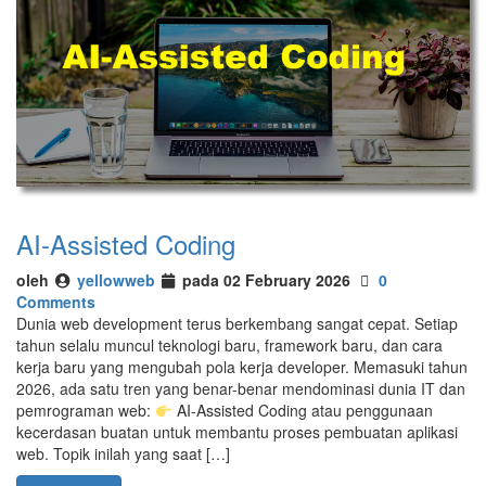
AI-Assisted Coding
oleh
yellowweb
pada 02 February 2026
0
Comments
Dunia web development terus berkembang sangat cepat. Setiap
tahun selalu muncul teknologi baru, framework baru, dan cara
kerja baru yang mengubah pola kerja developer. Memasuki tahun
2026, ada satu tren yang benar-benar mendominasi dunia IT dan
pemrograman web:
AI-Assisted Coding atau penggunaan
kecerdasan buatan untuk membantu proses pembuatan aplikasi
web. Topik inilah yang saat […]