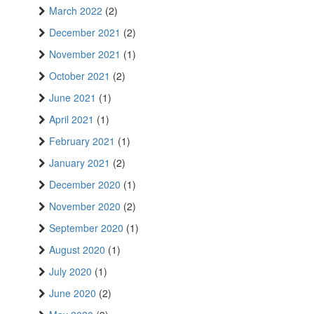
March 2022
(2)
December 2021
(2)
November 2021
(1)
October 2021
(2)
June 2021
(1)
April 2021
(1)
February 2021
(1)
January 2021
(2)
December 2020
(1)
November 2020
(2)
September 2020
(1)
August 2020
(1)
July 2020
(1)
June 2020
(2)