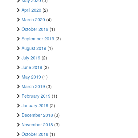
May 2020
(3)
April 2020
(2)
March 2020
(4)
October 2019
(1)
September 2019
(3)
August 2019
(1)
July 2019
(2)
June 2019
(3)
May 2019
(1)
March 2019
(3)
February 2019
(1)
January 2019
(2)
December 2018
(3)
November 2018
(3)
October 2018
(1)