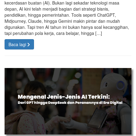
kecerdasan buatan (AI). Bukan lagi sekadar teknologi masa
depan, AI kini telah menjadi bagian dari strategi bisnis,
pendidikan, hingga pemerintahan. Tools seperti ChatGPT,
Midjourney, Claude, hingga Gemini makin pintar dan mudah
digunakan. Tapi tren AI tahun ini bukan hanya soal kecanggihan,
tapi perubahan pola kerja, cara belajar, hingga […]
Baca lagi