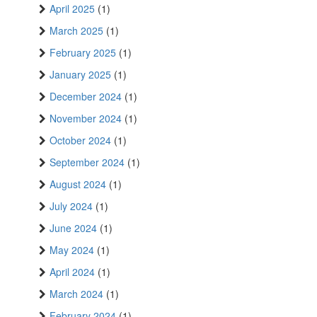
April 2025
(1)
March 2025
(1)
February 2025
(1)
January 2025
(1)
December 2024
(1)
November 2024
(1)
October 2024
(1)
September 2024
(1)
August 2024
(1)
July 2024
(1)
June 2024
(1)
May 2024
(1)
April 2024
(1)
March 2024
(1)
February 2024
(1)