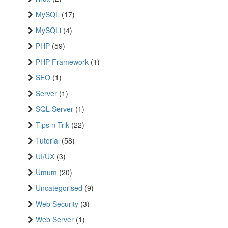
MySQL
(17)
MySQLi
(4)
PHP
(59)
PHP Framework
(1)
SEO
(1)
Server
(1)
SQL Server
(1)
Tips n Trik
(22)
Tutorial
(58)
UI/UX
(3)
Umum
(20)
Uncategorised
(9)
Web Security
(3)
Web Server
(1)