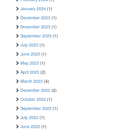
January 2024
(1)
December 2023
(1)
November 2023
(1)
September 2023
(1)
July 2023
(1)
June 2023
(1)
May 2023
(1)
April 2023
(2)
March 2023
(4)
December 2022
(2)
October 2022
(1)
September 2022
(1)
July 2022
(1)
June 2022
(1)