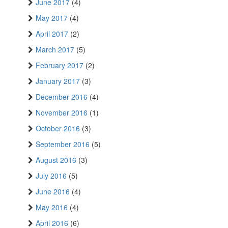
June 2017
(4)
May 2017
(4)
April 2017
(2)
March 2017
(5)
February 2017
(2)
January 2017
(3)
December 2016
(4)
November 2016
(1)
October 2016
(3)
September 2016
(5)
August 2016
(3)
July 2016
(5)
June 2016
(4)
May 2016
(4)
April 2016
(6)