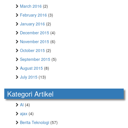
March 2016
(2)
February 2016
(3)
January 2016
(2)
December 2015
(4)
November 2015
(6)
October 2015
(2)
September 2015
(5)
August 2015
(8)
July 2015
(13)
Kategori Artikel
AI
(4)
ajax
(4)
Berita Teknologi
(57)