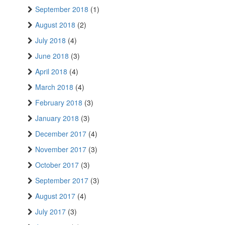
September 2018
(1)
August 2018
(2)
July 2018
(4)
June 2018
(3)
April 2018
(4)
March 2018
(4)
February 2018
(3)
January 2018
(3)
December 2017
(4)
November 2017
(3)
October 2017
(3)
September 2017
(3)
August 2017
(4)
July 2017
(3)