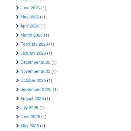
June 2026
(1)
May 2026
(1)
April 2026
(1)
March 2026
(1)
February 2026
(1)
January 2026
(1)
December 2025
(1)
November 2025
(1)
October 2025
(1)
September 2025
(1)
August 2025
(1)
July 2025
(1)
June 2025
(1)
May 2025
(1)