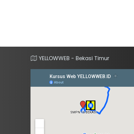
YELLOWWEB - Bekasi Timur